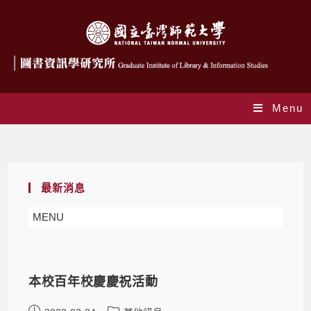
Menu
Monthly Archives: 3 月 2022
最新消息
MENU
本校百年校慶慶祝活動