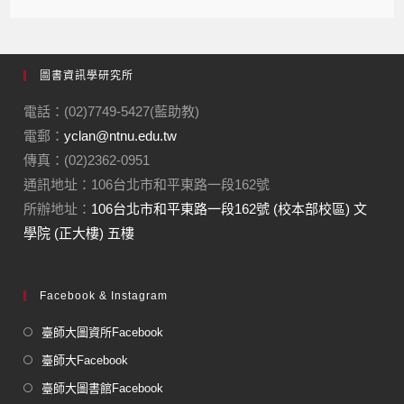
圖書資訊學研究所
電話：(02)7749-5427(藍助教)
電郵：
yclan@ntnu.edu.tw
傳真：(02)2362-0951
通訊地址：106台北市和平東路一段162號
所辦地址：
106台北市和平東路一段162號 (校本部校區) 文
學院 (正大樓) 五樓
Facebook & Instagram
臺師大圖資所Facebook
臺師大Facebook
臺師大圖書館Facebook