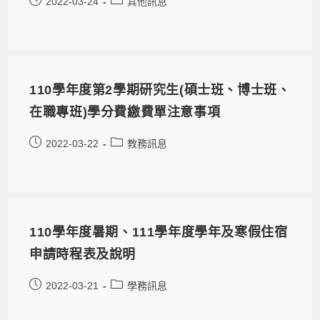
2022-03-24
其他訊息
110學年度第2學期研究生(碩士班、博士班、
在職專班)學分費繳費單注意事項
2022-03-22
教務訊息
110學年度暑期、111學年度學年及寒假住宿
申請時程表及說明
2022-03-21
學務訊息