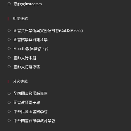
臺師大Instagram
相關連結
圖書資訊學術與實務研討會(CoLISP2022)
圖書館學與資訊科學
Moodle數位學習平台
臺師大行事曆
臺師大防疫專區
其它連結
全國圖書教師輔導團
圖書教師電子報
中華民國圖書館學會
中華圖書資訊學教育學會