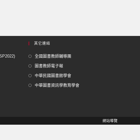
其它連結
2022)
全國圖書教師輔導團
圖書教師電子報
中華民國圖書館學會
中華圖書資訊學教育學會
網站導覽