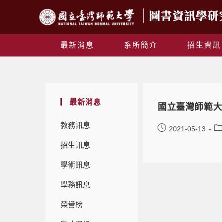
最新消息
系所簡介
招生資訊
最新消息
國立臺灣師範大
教務訊息
2021-05-13
招生訊息
學術訊息
學務訊息
榮譽榜