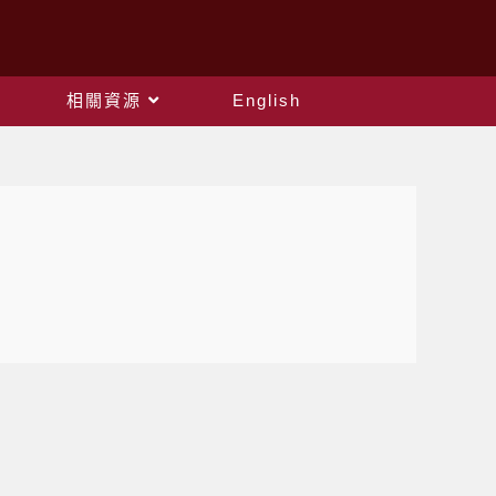
相關資源
English