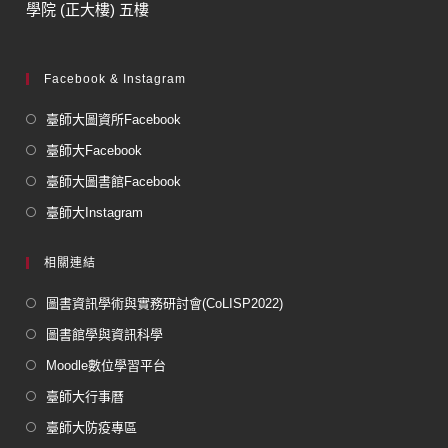
學院 (正大樓) 五樓
Facebook & Instagram
臺師大圖資所Facebook
臺師大Facebook
臺師大圖書館Facebook
臺師大Instagram
相關連結
圖書資訊學術與實務研討會(CoLISP2022)
圖書館學與資訊科學
Moodle數位學習平台
臺師大行事曆
臺師大防疫專區