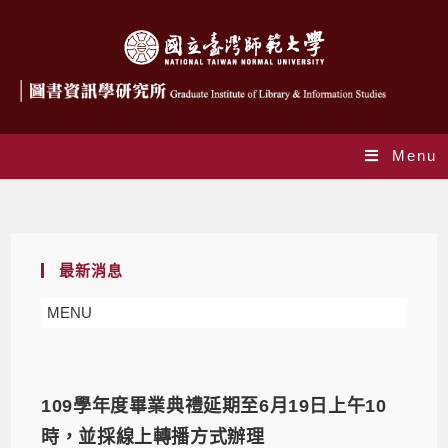
Menu
Monthly Archives: 5 月 2021
最新消息
MENU
109學年度畢業典禮延期至6月19日上午10
時，並採線上轉播方式辦理