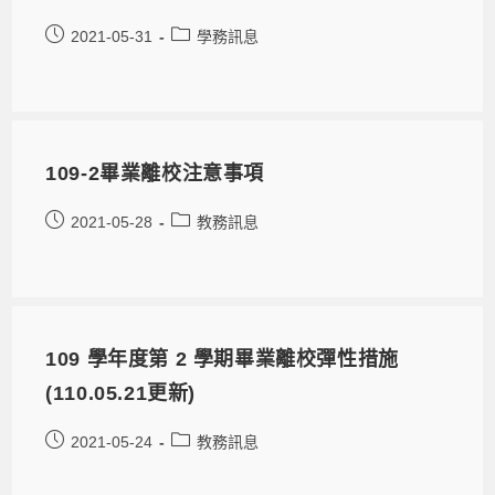
2021-05-31
學務訊息
109-2畢業離校注意事項
2021-05-28
教務訊息
109 學年度第 2 學期畢業離校彈性措施
(110.05.21更新)
2021-05-24
教務訊息