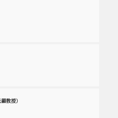
元顯教授）