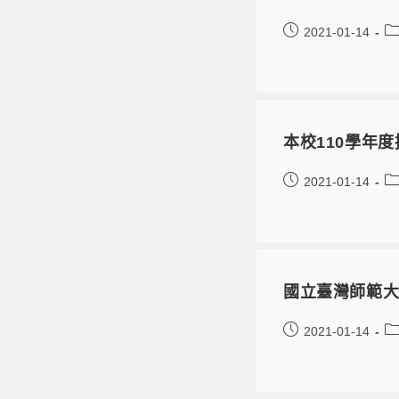
2021-01-14
本校110學年
2021-01-14
國立臺灣師範
2021-01-14