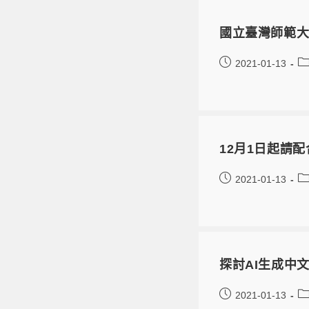
國立臺灣師範大
2021-01-13
12月1日起請
2021-01-13
探討AI生成中
2021-01-13