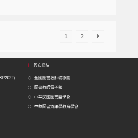
1
2
其它連結
2022)
全國圖書教師輔導團
圖書教師電子報
中華民國圖書館學會
中華圖書資訊學教育學會