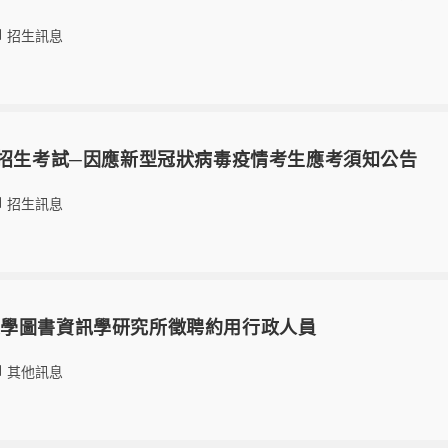
招生訊息
度招生考試─因應新型冠狀病毒疫情考生應考須知公告
招生訊息
大學圖書資訊學研究所徵聘約用行政人員
其他訊息