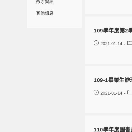
徵才資訊
其他訊息
109學年度第
2021-01-14
109-1畢業
2021-01-14
110學年度圖