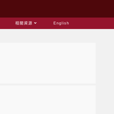
相關資源
English