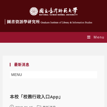
Menu
Monthly Archives: 1 月 2019
最新消息
MENU
本校「校務行政入口App」