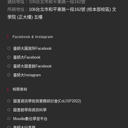
通訊地址：106台北市和平東路一段162號
所辦地址：
106台北市和平東路一段162號 (校本部校區) 文
學院 (正大樓) 五樓
Facebook & Instagram
臺師大圖資所Facebook
臺師大Facebook
臺師大圖書館Facebook
臺師大Instagram
相關連結
圖書資訊學術與實務研討會(CoLISP2022)
圖書館學與資訊科學
Moodle數位學習平台
臺師大行事曆