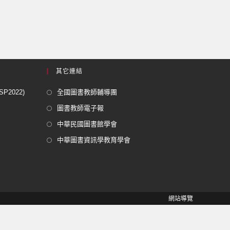
其它連結
2022)
全國圖書教師輔導團
圖書教師電子報
中華民國圖書館學會
中華圖書資訊學教育學會
網站導覽