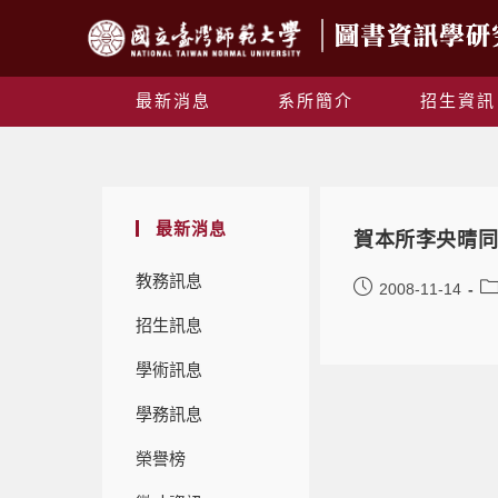
最新消息
系所簡介
招生資訊
最新消息
賀本所李央晴
教務訊息
2008-11-14
招生訊息
學術訊息
學務訊息
榮譽榜