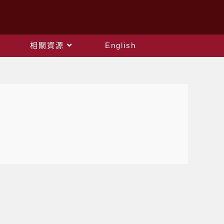
相關資源
English