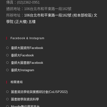
傳真：(02)2362-0951
通訊地址：106台北市和平東路一段162號
所辦地址：
106台北市和平東路一段162號 (校本部校區) 文
學院 (正大樓) 五樓
Facebook & Instagram
臺師大圖資所Facebook
臺師大Facebook
臺師大圖書館Facebook
臺師大Instagram
相關連結
圖書資訊學術與實務研討會(CoLISP2022)
圖書館學與資訊科學
Moodle數位學習平台