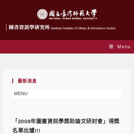
Menu
Monthly Archives: 11 月 2008
最新消息
MENU
「2008年圖書資訊學獎助論文研討會」得獎
名單出爐!!!