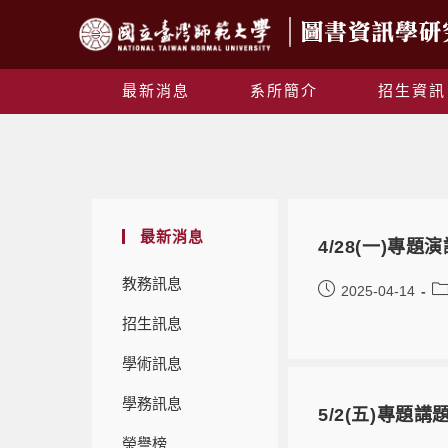
最新消息
系所簡介
招生資訊
最新消息
4/28(一)專
教務訊息
2025-04-14
招生訊息
學術訊息
學務訊息
5/2(五)專題
榮譽榜