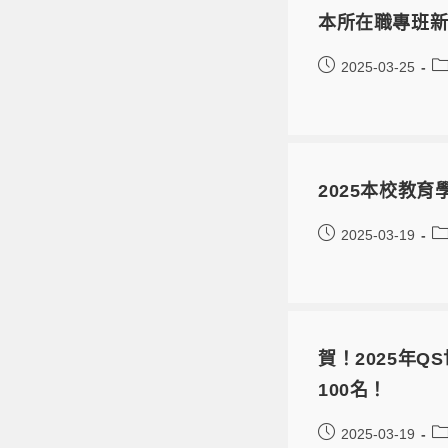
本所在職專班新
2025-03-25
2025本校教
2025-03-19
賀！2025年
100名！
2025-03-19