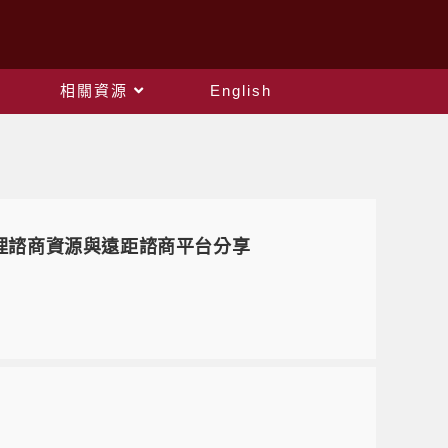
相關資源
English
位心理諮商資源與遠距諮商平台分享