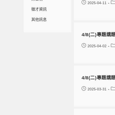
2025-04-11
徵才資訊
其他訊息
4/8(二)專題講題：
2025-04-02
4/8(二)專題
2025-03-31