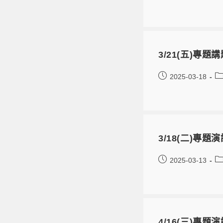
3/21(五)專
2025-03-18
3/18(二)專
2025-03-13
4/16(三)