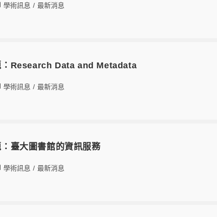
學術訊息
/
最新消息
Research Data and Metadata
學術訊息
/
最新消息
講題：臺大圖書館的資訊服務
學術訊息
/
最新消息