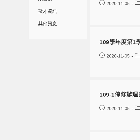
2020-11-05
徵才資訊
其他訊息
109學年度第
2020-11-05
109-1停修辦
2020-11-05