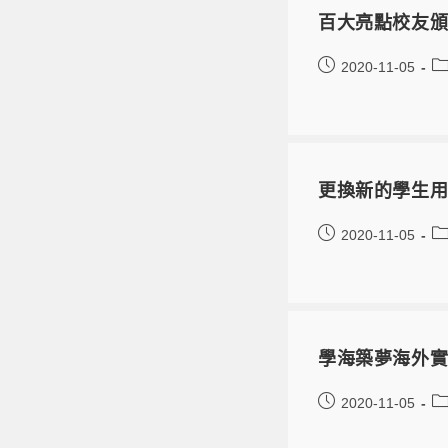
百大亮點校友頒
2020-11-05
更換新的學生
2020-11-05
學海築夢海外實
2020-11-05