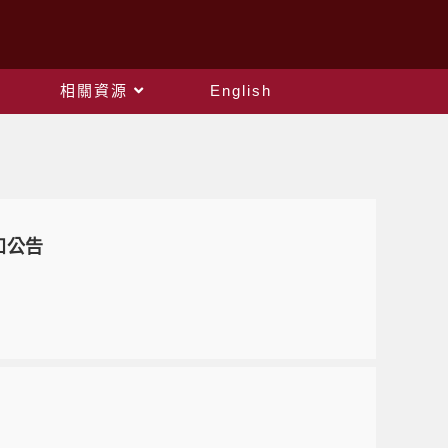
相關資源
English
知公告