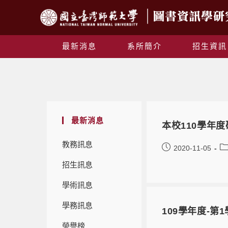
最新消息
系所簡介
招生資訊
最新消息
本校110學年
教務訊息
2020-11-05
招生訊息
學術訊息
學務訊息
109學年度-
榮譽榜