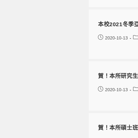
本校2021冬
2020-10-13
賀！本所研究生海
2020-10-13
賀！本所碩士班