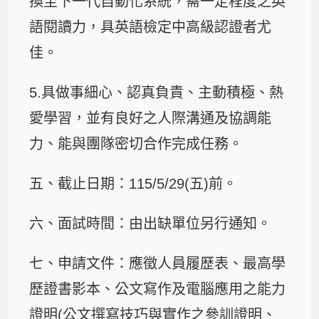
換至下一代自動化系統，需一定程度之英
語閱讀力，具英語檢定中高級認證者尤
佳。
5.具做事細心、認真負責、主動積極、熱
愛學習，並有良好之人際溝通及協調能
力、能與團隊密切合作完成任務。
五、截止日期：115/5/29(五)前。
六、面試時間：由出缺單位另行通知。
七、申請文件：應徵人員履歷表、最高學
歷證書影本、公文寫作及電腦應用之能力
證明(公文撰寫技巧與實作之參訓證明、