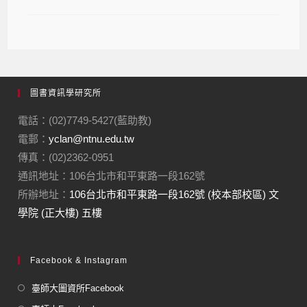
圖書資訊學研究所
電話：(02)7749-5427(藍助教)
電郵：
yclan@ntnu.edu.tw
傳真：(02)2362-0951
通訊地址：106台北市和平東路一段162號
所辦地址：
106台北市和平東路一段162號 (校本部校區) 文
學院 (正大樓) 五樓
Facebook & Instagram
臺師大圖資所Facebook