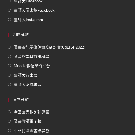
臺師大Facebook
臺師大圖書館Facebook
臺師大Instagram
相關連結
圖書資訊學術與實務研討會(CoLISP2022)
圖書館學與資訊科學
Moodle數位學習平台
臺師大行事曆
臺師大防疫專區
其它連結
全國圖書教師輔導團
圖書教師電子報
中華民國圖書館學會