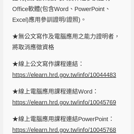
Office軟體(包含Word、PowerPoint、
Excel)應用參訓證明/證照)。
★無公文寫作及電腦應用之能力證明者，
將取消應徵資格
★線上公文寫作課程連結：
https://elearn.hrd.gov.tw/info/10044483
★線上電腦應用課程連結Word：
https://elearn.hrd.gov.tw/info/10045769
★線上電腦應用課程連結PowerPoint：
https://elearn.hrd.gov.tw/info/10045768