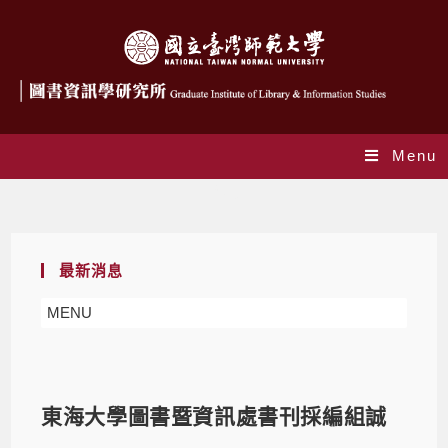
Menu
Blog
最新消息
MENU
東海大學圖書暨資訊處書刊採編組誠