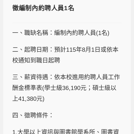
徵編制內約聘人員1名
一、職缺名稱：編制內約聘人員(1名)
二、起聘日期：預計115年8月1日或依本
校通知到職日起聘
三、薪資待遇：依本校進用約聘人員工作
酬金標準表(學士級36,190元；碩士級以
上41,380元)
四、徵聘條件：
1.大學以上資訊與圖書館學系所、圖書資