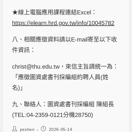
★線上電腦應用課程連結Excel：
https://elearn.hrd.gov.tw/info/10045782
八、相關應徵資料請以E-mail寄至以下收
件資訊：
christ@thu.edu.tw，來信主旨請統一為：
「應徵圖資處書刊採編組約聘人員(姓
名)」
九、聯絡人：圖資處書刊採編組 陳組長
(TEL:04-2359-0121分機28750)
psshen
2026-05-14