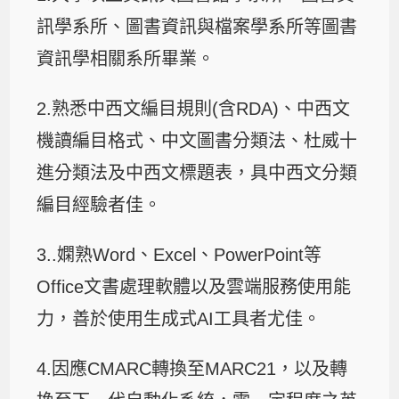
訊學系所、圖書資訊與檔案學系所等圖書
資訊學相關系所畢業。
2.熟悉中西文編目規則(含RDA)、中西文
機讀編目格式、中文圖書分類法、杜威十
進分類法及中西文標題表，具中西文分類
編目經驗者佳。
3..嫻熟Word、Excel、PowerPoint等
Office文書處理軟體以及雲端服務使用能
力，善於使用生成式AI工具者尤佳。
4.因應CMARC轉換至MARC21，以及轉