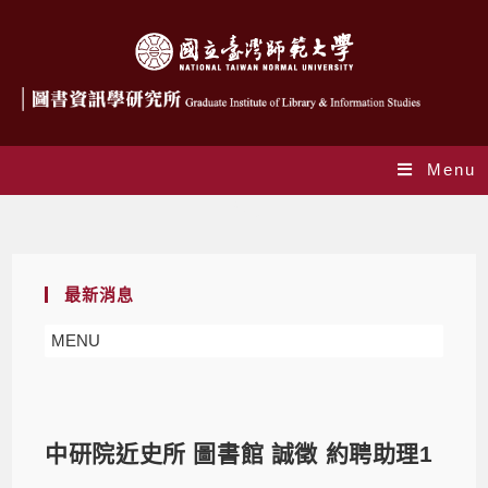
Menu
Blog
最新消息
MENU
中研院近史所 圖書館 誠徵 約聘助理1