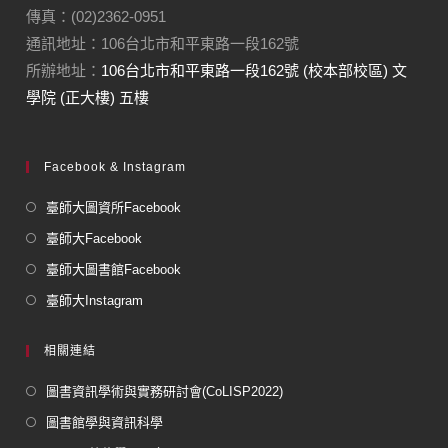
傳真：(02)2362-0951
通訊地址：106台北市和平東路一段162號
所辦地址：
106台北市和平東路一段162號 (校本部校區) 文
學院 (正大樓) 五樓
Facebook & Instagram
臺師大圖資所Facebook
臺師大Facebook
臺師大圖書館Facebook
臺師大Instagram
相關連結
圖書資訊學術與實務研討會(CoLISP2022)
圖書館學與資訊科學