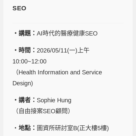
SEO
・講題：
AI時代的醫療健康SEO
・時間：
2026/05/11(一)上午
10:00~12:00
（Health Information and Service
Design)
・講者：
Sophie Hung
（自由接案SEO顧問）
・
地點：
圖資所研討室B(正大樓5樓)