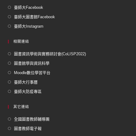
臺師大Facebook
臺師大圖書館Facebook
臺師大Instagram
相關連結
圖書資訊學術與實務研討會(CoLISP2022)
圖書館學與資訊科學
Moodle數位學習平台
臺師大行事曆
臺師大防疫專區
其它連結
全國圖書教師輔導團
圖書教師電子報