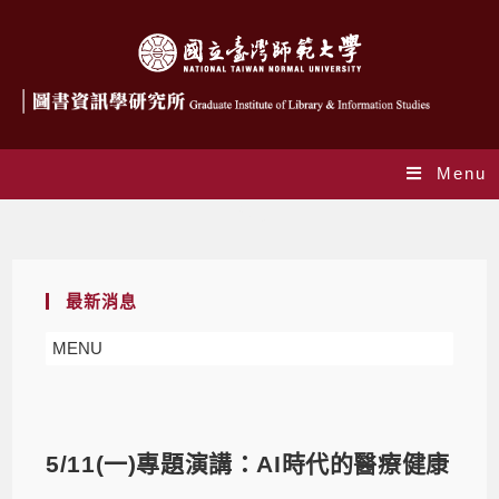
Menu
Blog
最新消息
MENU
5/11(一)專題演講：AI時代的醫療健康