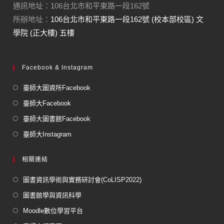
通訊地址：106台北市和平東路一段162號
所辦地址：
106台北市和平東路一段162號 (校本部校區) 文
學院 (正大樓) 五樓
Facebook & Instagram
臺師大圖資所Facebook
臺師大Facebook
臺師大圖書館Facebook
臺師大Instagram
相關連結
圖書資訊學術與實務研討會(CoLISP2022)
圖書館學與資訊科學
Moodle數位學習平台