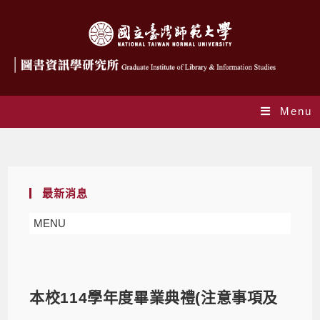
Menu
Blog
最新消息
MENU
本校114學年度畢業典禮(注意事項及