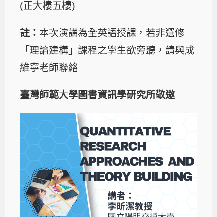
(正大樓五樓)
註：
本次演講為全英語授課，若非選修
「理論建構」課程之學生欲旁聽，請與成
維寧老師聯絡
臺灣師範大學圖書資訊學研究所敬邀