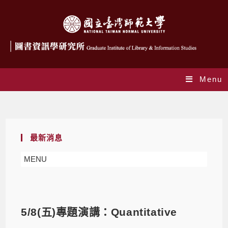
Menu
Blog
最新消息
MENU
5/8(五)專題演講：Quantitative