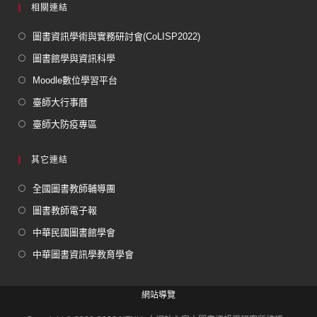
相關連結
圖書資訊學術與實務研討會(CoLISP2022)
圖書館學與資訊科學
Moodle數位學習平台
臺師大行事曆
臺師大防疫專區
其它連結
全國圖書教師輔導團
圖書教師電子報
中華民國圖書館學會
中華圖書資訊學教育學會
網站導覽