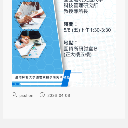
psshen
2026-04-08