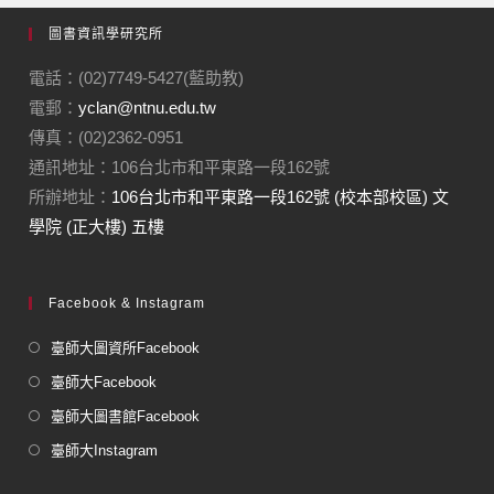
圖書資訊學研究所
電話：(02)7749-5427(藍助教)
電郵：
yclan@ntnu.edu.tw
傳真：(02)2362-0951
通訊地址：106台北市和平東路一段162號
所辦地址：
106台北市和平東路一段162號 (校本部校區) 文
學院 (正大樓) 五樓
Facebook & Instagram
臺師大圖資所Facebook
臺師大Facebook
臺師大圖書館Facebook
臺師大Instagram