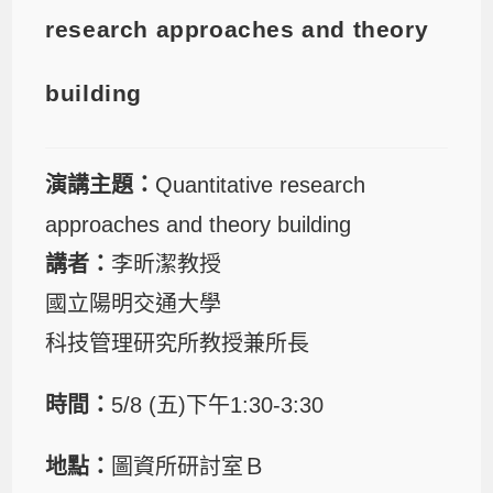
research approaches and theory
building
演講主題：
Quantitative research
approaches and theory building
講者：
李昕潔教授
國立陽明交通大學
科技管理研究所教授兼所長
時間：
5/8 (五)下午1:30-3:30
地點：
圖資所研討室Ｂ