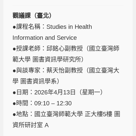
觀議課（臺北）
●課程名稱：Studies in Health
Information and Service
●授課老師：邱銘心副教授（國立臺灣師
範大學 圖書資訊學研究所）
●與談專家：蔡天怡副教授（國立臺灣大
學 圖書資訊學系）
●日期：2026年4月13日（星期一）
●時間：09:10 – 12:30
●地點：國立臺灣師範大學 正大樓5樓 圖
資所研討室 A