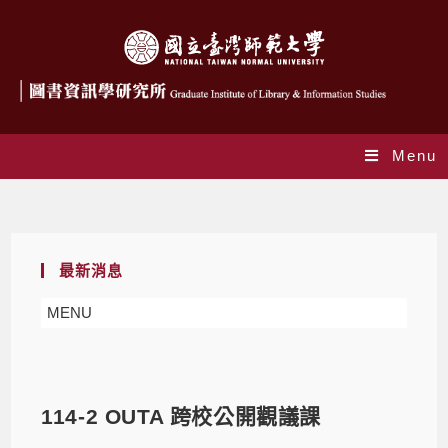
Menu
Blog
最新消息
MENU
114-2 OUTA 跨校公開觀議課