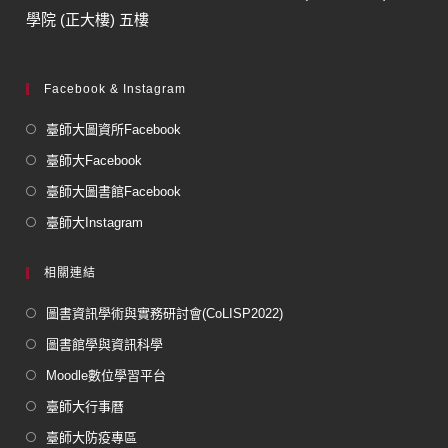
學院 (正大樓) 五樓
Facebook & Instagram
臺師大圖資所Facebook
臺師大Facebook
臺師大圖書館Facebook
臺師大Instagram
相關連結
圖書資訊學術與實務研討會(CoLISP2022)
圖書館學與資訊科學
Moodle數位學習平台
臺師大行事曆
臺師大防疫專區