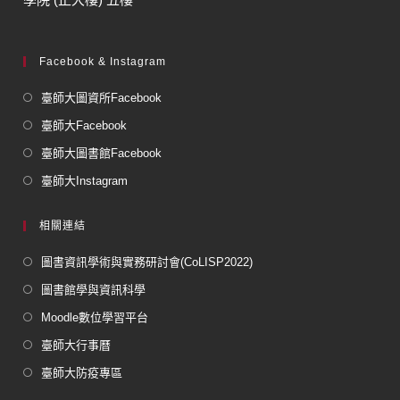
Facebook & Instagram
臺師大圖資所Facebook
臺師大Facebook
臺師大圖書館Facebook
臺師大Instagram
相關連結
圖書資訊學術與實務研討會(CoLISP2022)
圖書館學與資訊科學
Moodle數位學習平台
臺師大行事曆
臺師大防疫專區