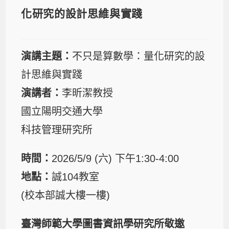
化研究的設計思維與實踐
演講主題：
不只是算數學：量化研究的設
計思維與實踐
演講者：
李昕潔教授
國立陽明交通大學
科技管理研究所
時間：
2026/5/9 (六) 下午1:30-4:00
地點：
誠104教室
(校本部誠大樓一樓)
臺灣師範大學圖書資訊學研究所敬邀