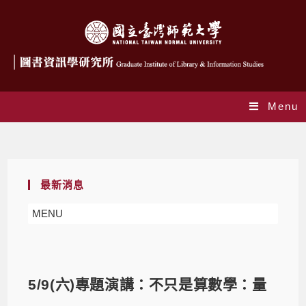
Menu
Blog
最新消息
MENU
5/9(六)專題演講：不只是算數學：量