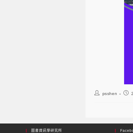
psshen
圖書資訊學研究所
Facebo