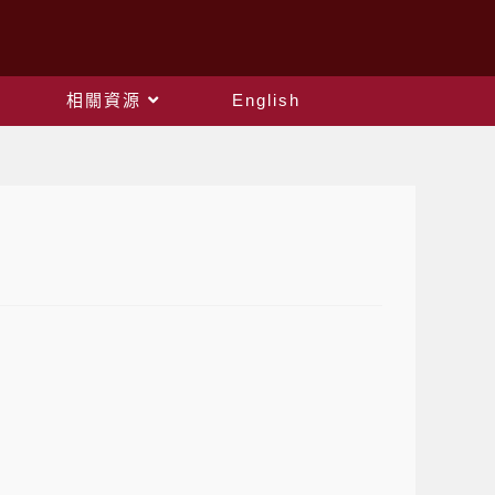
相關資源
English