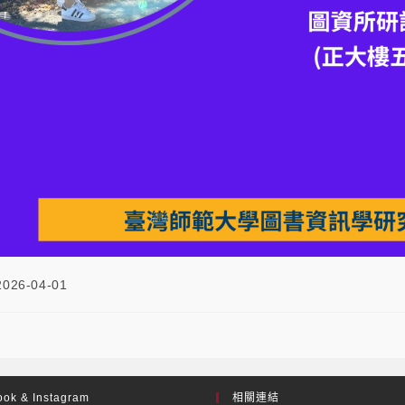
2026-04-01
ok & Instagram
相關連結