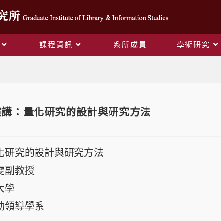
課程資訊
系所成員
學術研究
Blog
專題演講：量化研究的設計與研究方法
化研究的設計與研究方法
雯副教授
大學
動領導學系