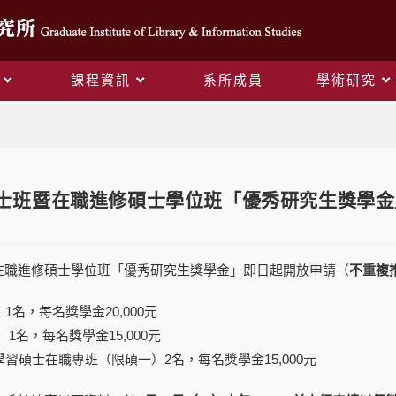
課程資訊
系所成員
學術研究
Blog
、碩士班暨在職進修碩士學位班「優秀研究生獎學
在職進修碩士學位班「優秀研究生獎學金」即日起開放申請（
不重複
）1名，每名獎學金20,000元
 1名，每名獎學金15,000元
學習碩士在職專班（限碩一）2名，每名獎學金15,000元