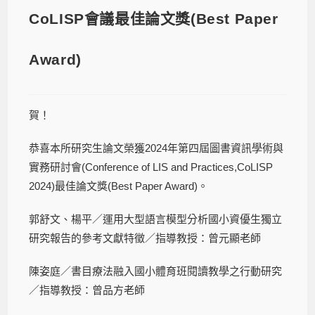
CoLISP會議最佳論文獎(Best Paper
Award)
賀！
恭喜本所研究生論文榮獲2024年第四屆圖書資訊學術與
實務研討會(Conference of LIS and Practices,CoLISP
2024)最佳論文獎(Best Paper Award)。
郭舒文、楊平／運用大型語言模型分析國小資優生獨立
研究報告的參考文獻特徵／指導教授：曾元顯老師
陳姿庭／書目療法融入國小體育班閱讀教學之行動研究
／指導教授：曾品方老師