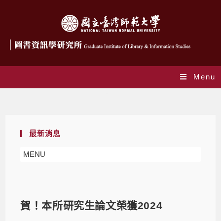
Menu
Blog
最新消息
MENU
賀！本所研究生論文榮獲2024