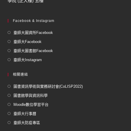
學院 (正大樓) 五樓
Facebook & Instagram
臺師大圖資所Facebook
臺師大Facebook
臺師大圖書館Facebook
臺師大Instagram
相關連結
圖書資訊學術與實務研討會(CoLISP2022)
圖書館學與資訊科學
Moodle數位學習平台
臺師大行事曆
臺師大防疫專區