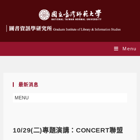
Menu
Blog
最新消息
MENU
10/29(二)專題演講：CONCERT聯盟