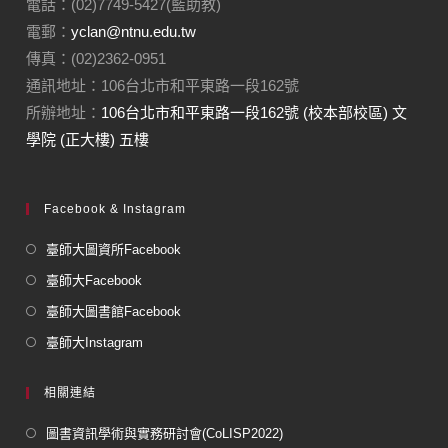
電話：(02)7749-5427(藍助教)
電郵：
yclan@ntnu.edu.tw
傳真：(02)2362-0951
通訊地址：106台北市和平東路一段162號
所辦地址：
106台北市和平東路一段162號 (校本部校區) 文
學院 (正大樓) 五樓
Facebook & Instagram
臺師大圖資所Facebook
臺師大Facebook
臺師大圖書館Facebook
臺師大Instagram
相關連結
圖書資訊學術與實務研討會(CoLISP2022)