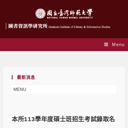
Menu
Blog
最新消息
MENU
本所113學年度碩士班招生考試錄取名