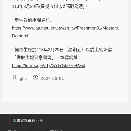
113年3月29日(星期五)止(以郵戳為憑)。
· 新生報到相關資訊：
https://www.aa.ntnu.edu.tw/zh_tw/Freshmen01/Master&
Doctoral
· 備取生應於113年3月29日（星期五）以前上網填寫
「備取生報到意願書」，填寫網址：
https://forms.gle/zTj7SYtYS6HEFPXi9
glis
2024-03-01
圖書資訊學研究所