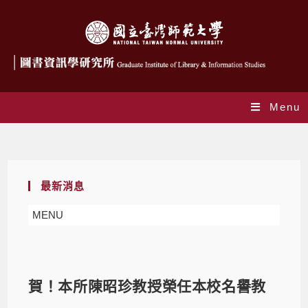
Menu
Blog
最新消息
MENU
賀！本所陳昭珍教授榮任本校名譽教