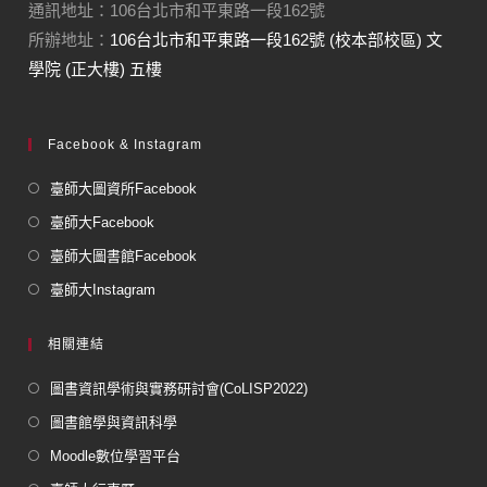
通訊地址：106台北市和平東路一段162號
所辦地址：
106台北市和平東路一段162號 (校本部校區) 文
學院 (正大樓) 五樓
Facebook & Instagram
臺師大圖資所Facebook
臺師大Facebook
臺師大圖書館Facebook
臺師大Instagram
相關連結
圖書資訊學術與實務研討會(CoLISP2022)
圖書館學與資訊科學
Moodle數位學習平台