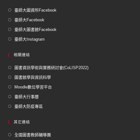
臺師大圖資所Facebook
臺師大Facebook
臺師大圖書館Facebook
臺師大Instagram
相關連結
圖書資訊學術與實務研討會(CoLISP2022)
圖書館學與資訊科學
Moodle數位學習平台
臺師大行事曆
臺師大防疫專區
其它連結
全國圖書教師輔導團