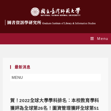
Menu
Daily Archives: 2022-04-15
最新消息
MENU
賀！2022全球大學學科排名：本校教育學科
獲評為全球第26名！圖資管理獲評全球第51