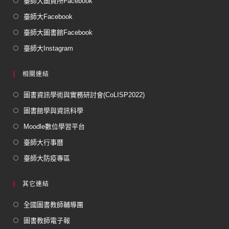
臺師大圖資所Facebook
臺師大Facebook
臺師大圖書館Facebook
臺師大Instagram
相關連結
圖書資訊學術與實務研討會(CoLISP2022)
圖書館學與資訊科學
Moodle數位學習平台
臺師大行事曆
臺師大防疫專區
其它連結
全國圖書教師輔導團
圖書教師電子報