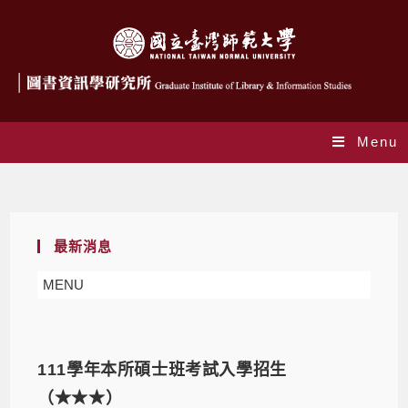
Menu
Daily Archives: 2021-11-09
最新消息
MENU
111學年本所碩士班考試入學招生
（★★★）