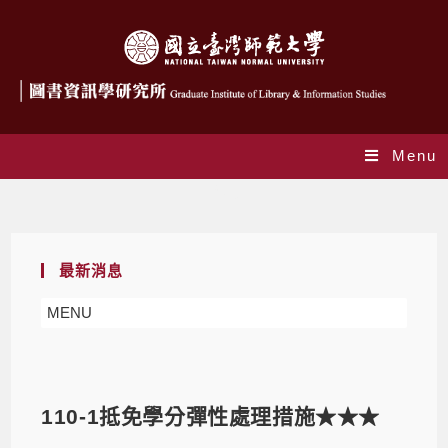
Menu
Blog
最新消息
MENU
110-1抵免學分彈性處理措施★★★