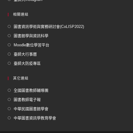
相關連結
圖書資訊學術與實務研討會(CoLISP2022)
圖書館學與資訊科學
Moodle數位學習平台
臺師大行事曆
臺師大防疫專區
其它連結
全國圖書教師輔導團
圖書教師電子報
中華民國圖書館學會
中華圖書資訊學教育學會