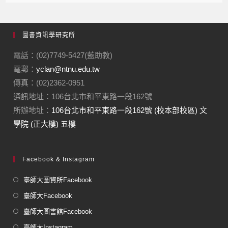
圖書資訊學研究所
電話：(02)7749-5427(藍助教)
電郵：
yclan@ntnu.edu.tw
傳真：(02)2362-0951
通訊地址：106台北市和平東路一段162號
所辦地址：
106台北市和平東路一段162號 (校本部校區) 文
學院 (正大樓) 五樓
Facebook & Instagram
臺師大圖資所Facebook
臺師大Facebook
臺師大圖書館Facebook
臺師大Instagram