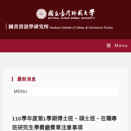
Menu
Daily Archives: 2021-08-05
最新消息
MENU
110學年度第1學期博士班、碩士班、在職專
班研究生學費繳費單注意事項