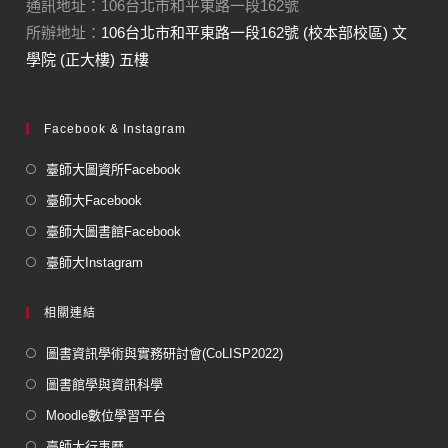
通訊地址：106台北市和平東路一段162號
所辦地址：
106台北市和平東路一段162號 (校本部校區) 文
學院 (正大樓) 五樓
Facebook & Instagram
臺師大圖資所Facebook
臺師大Facebook
臺師大圖書館Facebook
臺師大Instagram
相關連結
圖書資訊學術與實務研討會(CoLISP2022)
圖書館學與資訊科學
Moodle數位學習平台
臺師大行事曆