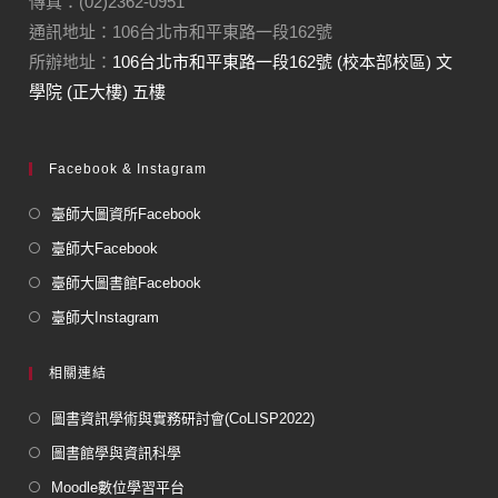
傳真：(02)2362-0951
通訊地址：106台北市和平東路一段162號
所辦地址：
106台北市和平東路一段162號 (校本部校區) 文
學院 (正大樓) 五樓
Facebook & Instagram
臺師大圖資所Facebook
臺師大Facebook
臺師大圖書館Facebook
臺師大Instagram
相關連結
圖書資訊學術與實務研討會(CoLISP2022)
圖書館學與資訊科學
Moodle數位學習平台