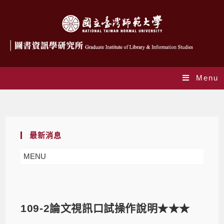
Menu
Blog
最新消息
MENU
109-2論文視訊口試操作說明★★★