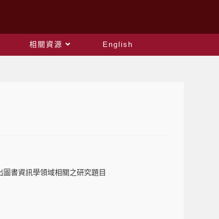
相關資源
English
出圖書資訊學領域相關之研究題目