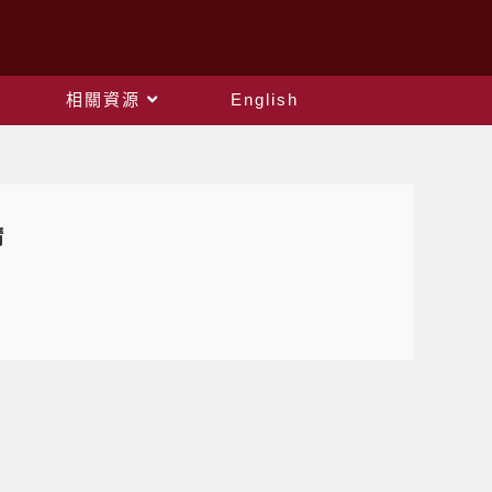
相關資源
English
請