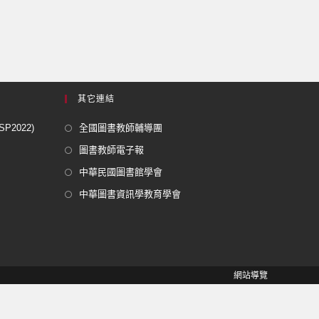
其它連結
2022)
全國圖書教師輔導團
圖書教師電子報
中華民國圖書館學會
中華圖書資訊學教育學會
網站導覽