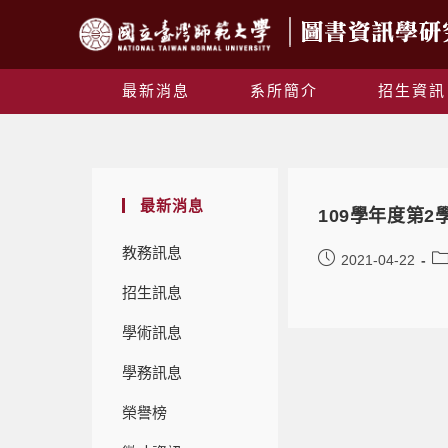
最新消息
系所簡介
招生資訊
最新消息
109學年度第
教務訊息
2021-04-22
招生訊息
學術訊息
學務訊息
榮譽榜