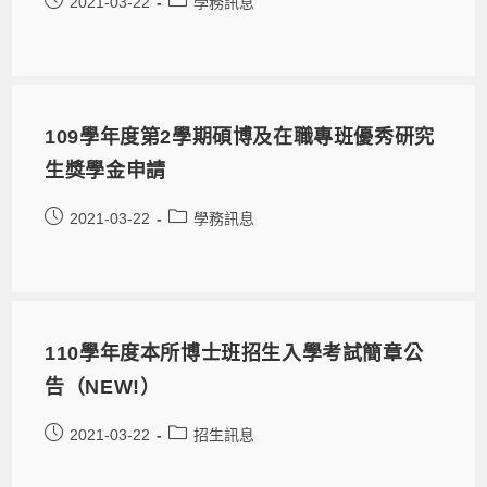
2021-03-22
學務訊息
109學年度第2學期碩博及在職專班優秀研究
生獎學金申請
2021-03-22
學務訊息
110學年度本所博士班招生入學考試簡章公
告（NEW!）
2021-03-22
招生訊息