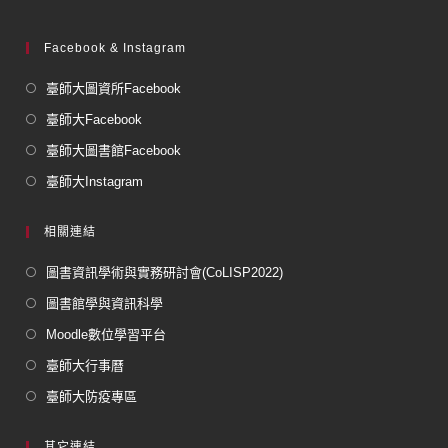
Facebook & Instagram
臺師大圖資所Facebook
臺師大Facebook
臺師大圖書館Facebook
臺師大Instagram
相關連結
圖書資訊學術與實務研討會(CoLISP2022)
圖書館學與資訊科學
Moodle數位學習平台
臺師大行事曆
臺師大防疫專區
其它連結