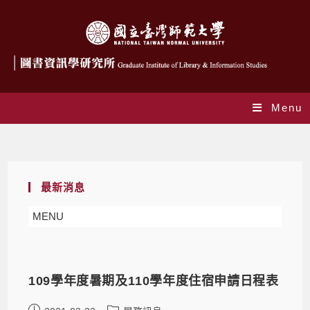
Menu
Daily Archives: 2021-03-22
最新消息
MENU
109學年度暑期及110學年度住宿申請日程表