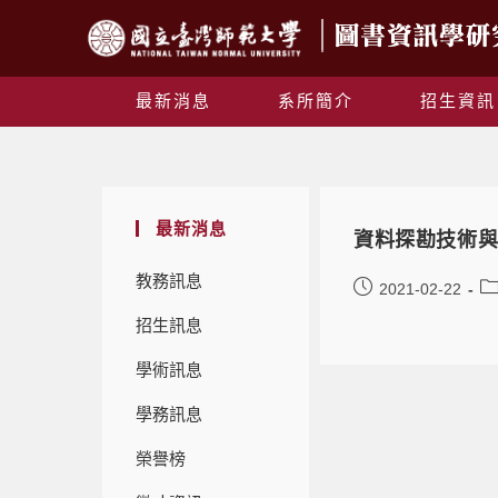
最新消息
系所簡介
招生資訊
最新消息
資料探勘技術
教務訊息
2021-02-22
招生訊息
學術訊息
學務訊息
榮譽榜