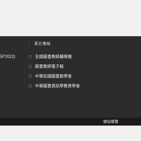
其它連結
2022)
全國圖書教師輔導團
圖書教師電子報
中華民國圖書館學會
中華圖書資訊學教育學會
網站導覽