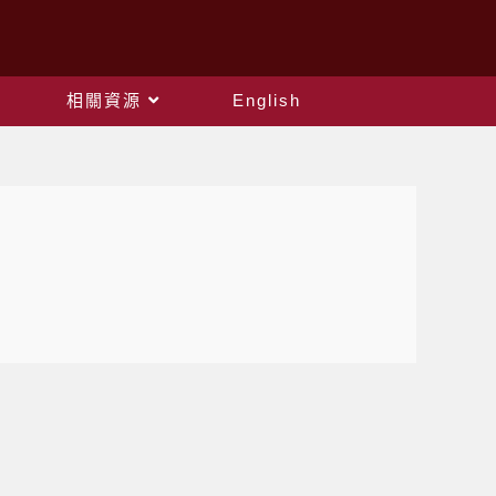
相關資源
English