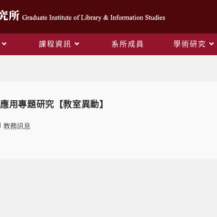
課程資訊
系所成員
學術研究
Daily Archives: 2021-02-22
與應用專題研究【教室異動】
教務訊息