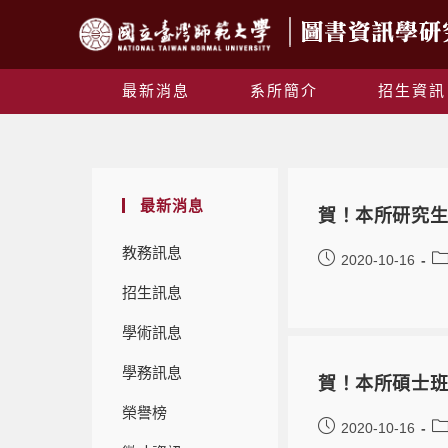
最新消息
系所簡介
招生資訊
最新消息
賀！本所研究生海
教務訊息
2020-10-16
招生訊息
學術訊息
學務訊息
賀！本所碩士班
榮譽榜
2020-10-16