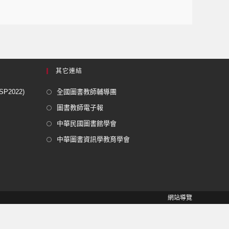
其它連結
2022)
全國圖書教師輔導團
圖書教師電子報
中華民國圖書館學會
中華圖書資訊學教育學會
網站導覽