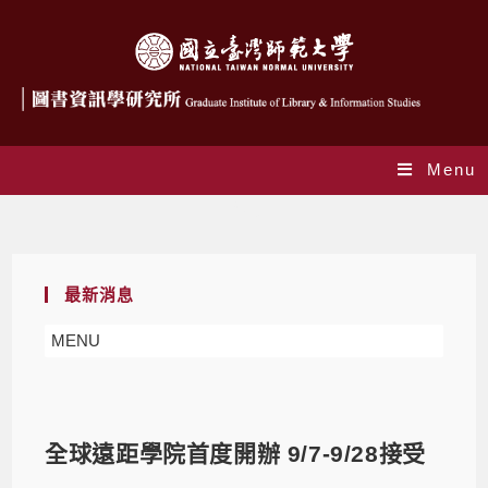
Menu
Blog
最新消息
MENU
全球遠距學院首度開辦 9/7-9/28接受