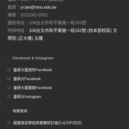
電郵：
yclan@ntnu.edu.tw
傳真：(02)2362-0951
通訊地址：106台北市和平東路一段162號
所辦地址：
106台北市和平東路一段162號 (校本部校區) 文
學院 (正大樓) 五樓
Facebook & Instagram
臺師大圖資所Facebook
臺師大Facebook
臺師大圖書館Facebook
臺師大Instagram
相關連結
圖書資訊學術與實務研討會(CoLISP2022)