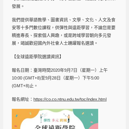
發展。
我們提供華語教學、圖書資訊、文學、文化、人文及食
安等十多門數位課程，供彈性與遠距學習，不論您是要
精進專長、探索個人興趣，或是跨域學習朝向多元發
展，竭誠歡迎國內外社會人士踴躍報名選讀。
【全球遠距學院選讀資訊】
報名日期：臺灣時間2020年9月7日（星期一）上午
10:00 (GMT+8)至9月28日（星期一）下午5:00
(GMT+8)止。
報名網址：
https://co.co.ntnu.edu.tw/toc/index.html