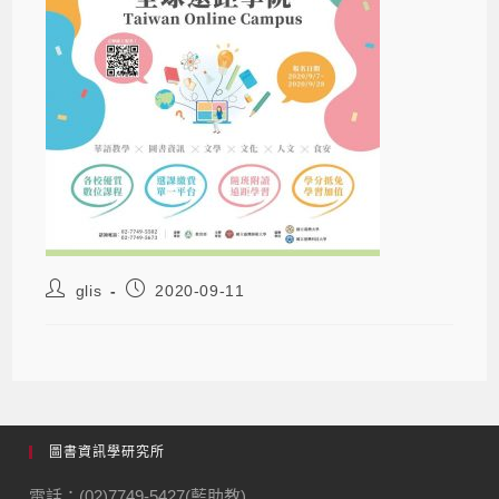
glis
2020-09-11
圖書資訊學研究所
電話：(02)7749-5427(藍助教)