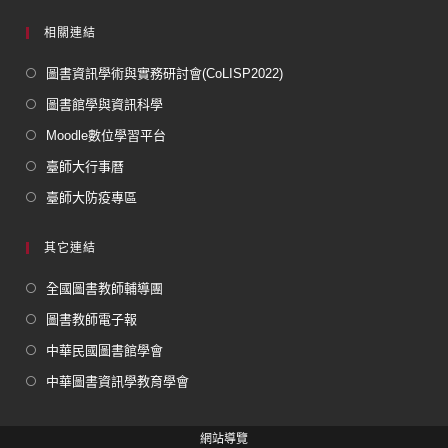
相關連結
圖書資訊學術與實務研討會(CoLISP2022)
圖書館學與資訊科學
Moodle數位學習平台
臺師大行事曆
臺師大防疫專區
其它連結
全國圖書教師輔導團
圖書教師電子報
中華民國圖書館學會
中華圖書資訊學教育學會
網站導覽