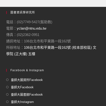
圖書資訊學研究所
電話：(02)7749-5427(藍助教)
電郵：
yclan@ntnu.edu.tw
傳真：(02)2362-0951
通訊地址：106台北市和平東路一段162號
所辦地址：
106台北市和平東路一段162號 (校本部校區) 文
學院 (正大樓) 五樓
Facebook & Instagram
臺師大圖資所Facebook
臺師大Facebook
臺師大圖書館Facebook
臺師大Instagram