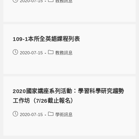
2020-07-15
教務訊息
109-1本所全英語課程列表
2020-07-15
教務訊息
2020國家講座系列活動：學習科學研究趨勢
工作坊（7/26截止報名）
2020-07-15
學術訊息