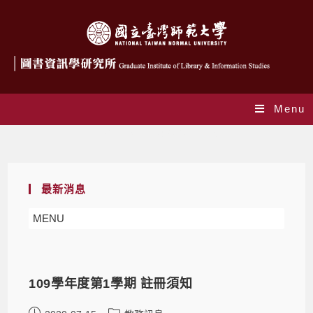
Menu
Daily Archives: 2020-07-15
最新消息
MENU
109學年度第1學期 註冊須知