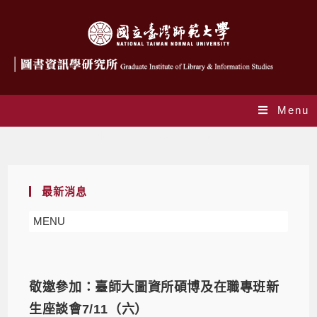
Menu
Monthly Archives: 5 月 2020
最新消息
MENU
敬邀參加：臺師大圖資所碩博及在職專班新
生座談會7/11（六）