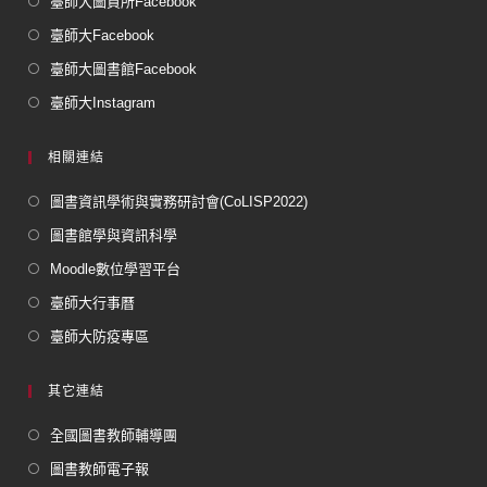
臺師大圖資所Facebook
臺師大Facebook
臺師大圖書館Facebook
臺師大Instagram
相關連結
圖書資訊學術與實務研討會(CoLISP2022)
圖書館學與資訊科學
Moodle數位學習平台
臺師大行事曆
臺師大防疫專區
其它連結
全國圖書教師輔導團
圖書教師電子報