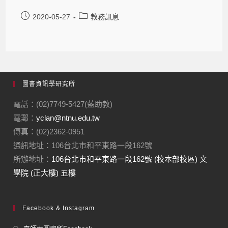
2020-05-27
教務訊息
圖書資訊學研究所
電話：(02)7749-5427(藍助教)
電郵：
yclan@ntnu.edu.tw
傳真：(02)2362-0951
通訊地址：106台北市和平東路一段162號
所辦地址：
106台北市和平東路一段162號 (校本部校區) 文
學院 (正大樓) 五樓
Facebook & Instagram