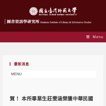
Menu
Blog
最新消息
MENU
賀！ 本所畢業生莊雯涵榮獲中華民國