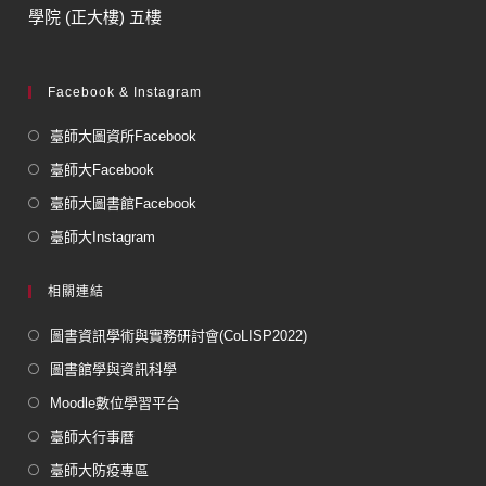
學院 (正大樓) 五樓
Facebook & Instagram
臺師大圖資所Facebook
臺師大Facebook
臺師大圖書館Facebook
臺師大Instagram
相關連結
圖書資訊學術與實務研討會(CoLISP2022)
圖書館學與資訊科學
Moodle數位學習平台
臺師大行事曆
臺師大防疫專區