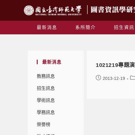
最新消息
系所簡介
招生資訊
最新消息
1021219
教務訊息
2013-12-19
招生訊息
學術訊息
學務訊息
榮譽榜