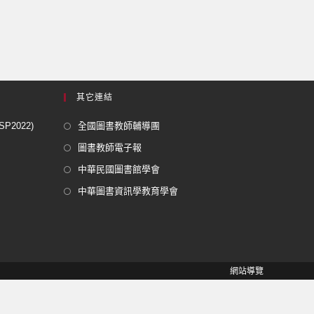
其它連結
2022)
全國圖書教師輔導團
圖書教師電子報
中華民國圖書館學會
中華圖書資訊學教育學會
網站導覽