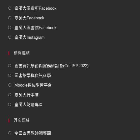
臺師大圖資所Facebook
臺師大Facebook
臺師大圖書館Facebook
臺師大Instagram
相關連結
圖書資訊學術與實務研討會(CoLISP2022)
圖書館學與資訊科學
Moodle數位學習平台
臺師大行事曆
臺師大防疫專區
其它連結
全國圖書教師輔導團