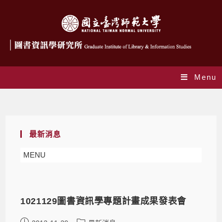
Menu
Monthly Archives: 11 月 2013
最新消息
MENU
1021129圖書資訊學專題計畫成果發表會