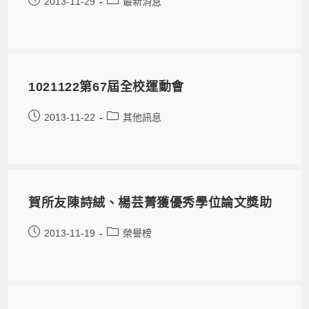
2013-11-29
最新消息
1021122第67屆全校運動會
2013-11-22
其他訊息
賀所友陳詩絨、楊芸菁獲優秀學位論文獎助
2013-11-19
榮譽榜