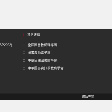
其它連結
2022)
全國圖書教師輔導團
圖書教師電子報
中華民國圖書館學會
中華圖書資訊學教育學會
網站導覽