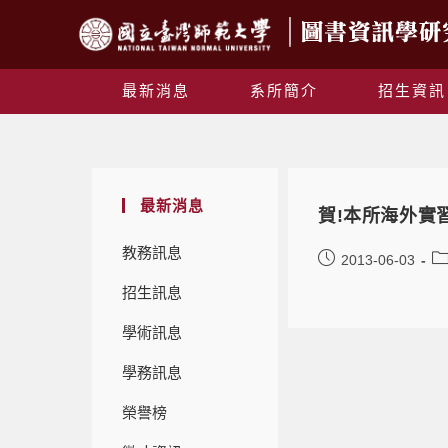
最新消息
系所簡介
招生資訊
最新消息
賀!本所海外實
教務訊息
2013-06-03
招生訊息
學術訊息
學務訊息
榮譽榜