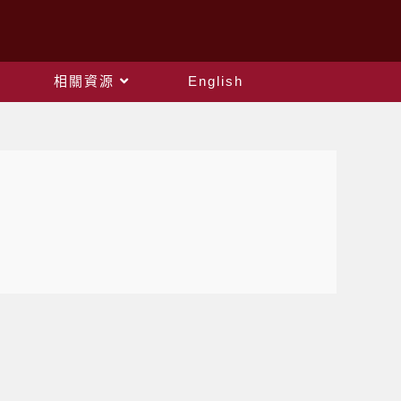
相關資源
English