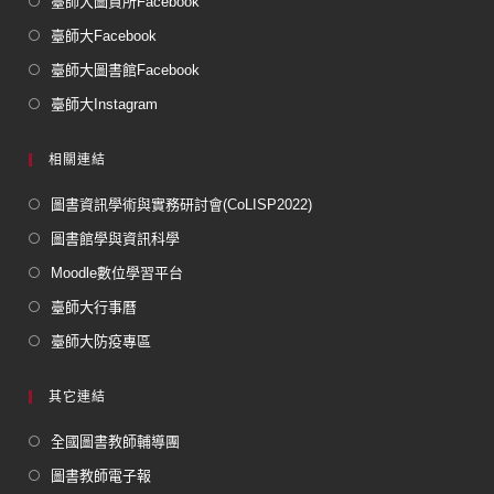
臺師大圖資所Facebook
臺師大Facebook
臺師大圖書館Facebook
臺師大Instagram
相關連結
圖書資訊學術與實務研討會(CoLISP2022)
圖書館學與資訊科學
Moodle數位學習平台
臺師大行事曆
臺師大防疫專區
其它連結
全國圖書教師輔導團
圖書教師電子報