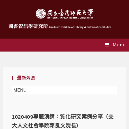
Menu
Daily Archives: 2013-04-09
最新消息
MENU
1020409專題演講：質化研究案例分享（交
大人文社會學院郭良文院長）