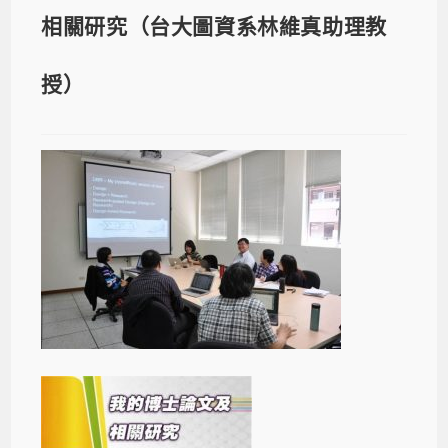
相關研究（台大圖資系林維真助理教
授）