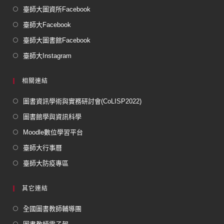
臺師大圖資所Facebook
臺師大Facebook
臺師大圖書館Facebook
臺師大Instagram
相關連結
圖書資訊學術與實務研討會(CoLISP2022)
圖書館學與資訊科學
Moodle數位學習平台
臺師大行事曆
臺師大防疫專區
其它連結
全國圖書教師輔導團