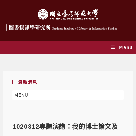
Menu
Blog
最新消息
MENU
1020312專題演講：我的博士論文及