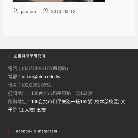
psshen
2013-03-12
圖書資訊學研究所
電話：(02)7749-5427(藍助教)
電郵：
yclan@ntnu.edu.tw
傳真：(02)2362-0951
通訊地址：106台北市和平東路一段162號
所辦地址：
106台北市和平東路一段162號 (校本部校區) 文
學院 (正大樓) 五樓
Facebook & Instagram