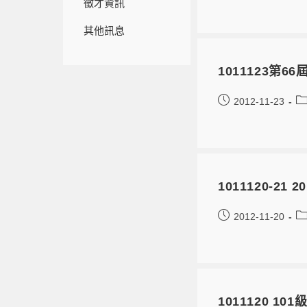
徵才資訊
其他訊息
1011123第6
2012-11-23
1011120-
2012-11-20
1011120 