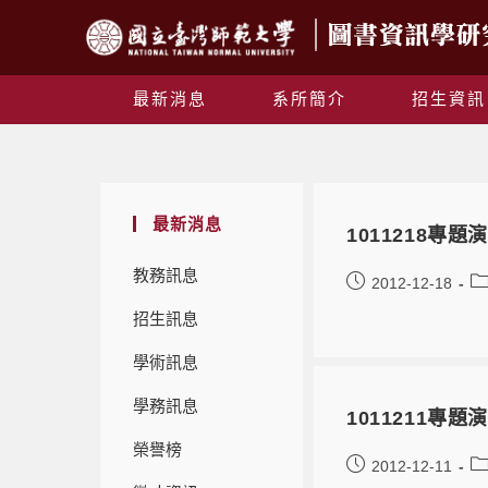
最新消息
系所簡介
招生資訊
最新消息
1011218
教務訊息
2012-12-18
招生訊息
學術訊息
學務訊息
1011211
榮譽榜
2012-12-11