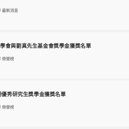
最新消息
館學會與劉真先生基金會獎學金獲獎名單
榮譽榜
學期優秀研究生獎學金獲獎名單
榮譽榜