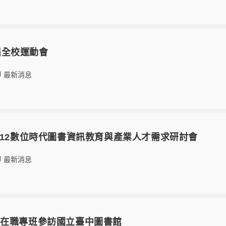
6屆全校運動會
最新消息
21 2012數位時代圖書資訊教育與產業人才需求研討會
最新消息
101級在職專班參訪國立臺中圖書館