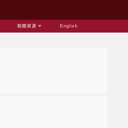
相關資源
English