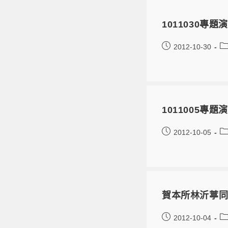
1011030
2012-10-30
1011005
2012-10-05
賀本所林沂葶
2012-10-04