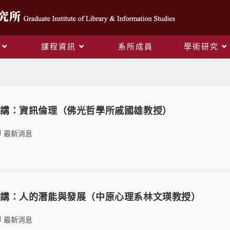
課程資訊
系所成員
學術研究
最新消息
專題演講：資訊倫理（佛光哲學所戚國雄教授）
最新消息
專題演講：人的潛能與發展（中原心理系林文瑛教授）
最新消息