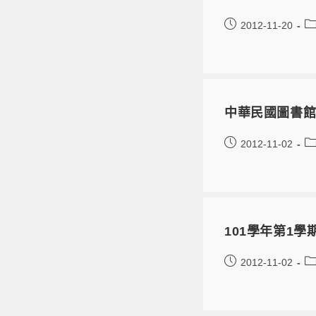
2012-11-20
中華民國圖書
2012-11-02
101學年第1
2012-11-02