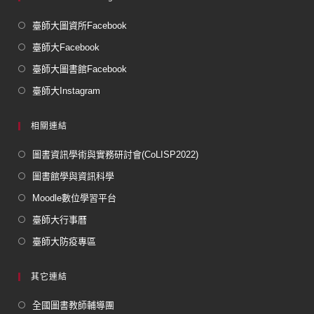
臺師大圖資所Facebook
臺師大Facebook
臺師大圖書館Facebook
臺師大Instagram
相關連結
圖書資訊學術與實務研討會(CoLISP2022)
圖書館學與資訊科學
Moodle數位學習平台
臺師大行事曆
臺師大防疫專區
其它連結
全國圖書教師輔導團