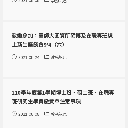
2021-09-09
學務訊息
敬邀參加：臺師大圖資所碩博及在職專班線
上新生座談會9/4（六）
2021-08-24
教務訊息
110學年度第1學期博士班、碩士班、在職專
班研究生學費繳費單注意事項
2021-08-05
教務訊息