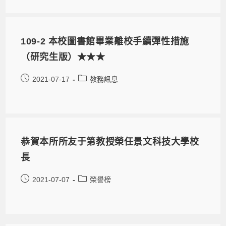
109-2 本校圖書館畢業離校手續彈性措施
（研究生版）★★★
2021-07-17
教務訊息
恭賀本所所友于第教授榮任景文科技大學校
長
2021-07-07
榮譽榜