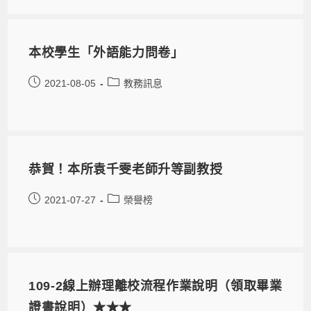
本校學生「外語能力問卷」
2021-08-05
教務訊息
恭賀！本所袁千雯老師升等副教授
2021-07-27
榮譽榜
109-2線上辦理離校流程作業說明（領取畢業
證書說明）★★★