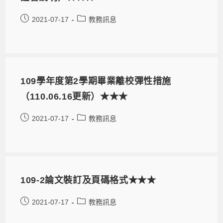
2021-07-17
教務訊息
109學年度第2學期畢業離校彈性措施
（110.06.16更新）★★★
2021-07-17
教務訊息
109-2論文裝訂及頁碼格式★★★
2021-07-17
教務訊息