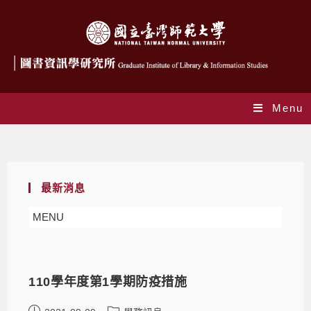
Menu
最新消息
最新消息
MENU
110學年度第1學期防疫措施