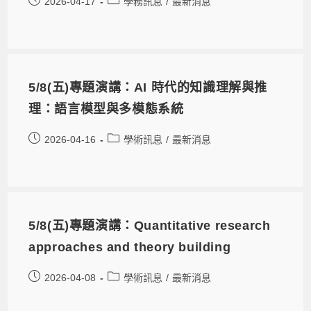
2026-04-17
學務訊息
/
最新消息
5/8(五)專題演講：AI 時代的知識理解與推
理：語言模型與多模態系統
2026-04-16
學術訊息
/
最新消息
5/8(五)專題演講：Quantitative research
approaches and theory building
2026-04-08
學術訊息
/
最新消息