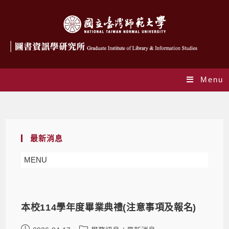
Menu
最新消息
最新消息
MENU
本校114學年度畢業典禮(注意事項及報名)