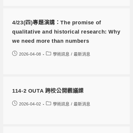
4/23(四)專題演講：The promise of
qualitative and historical research: Why
we need more than numbers
2026-04-08
學術訊息
/
最新消息
114-2 OUTA 跨校公開觀議課
2026-04-02
學術訊息
/
最新消息