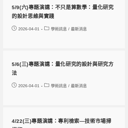
5/9(六)專題演講：不只是算數學：量化研究
的設計思維與實踐
2026-04-01
學術訊息
/
最新消息
5/6(三)專題演講：量化研究的設計與研究方
法
2026-04-01
學術訊息
/
最新消息
4/22(三)專題演講：專利檢索—技術市場掃