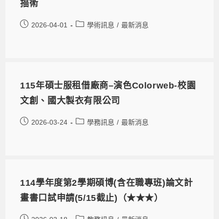
描術
2026-04-01
學術訊息
/
最新消息
115年碩士服租借廠商–演色Colorweb-校園
文創、國大製衣有限公司
2026-03-24
學務訊息
/
最新消息
114學年度第2學期碩博(含在職專班)論文計
畫書口試申請(5/15截止)（★★★）