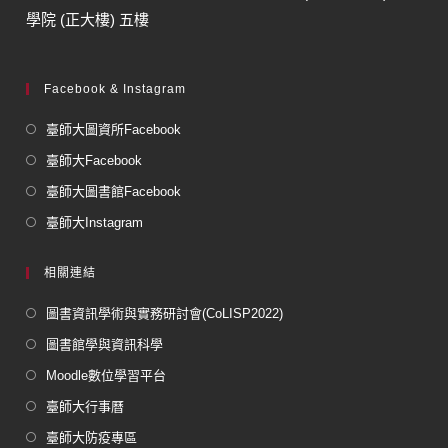
學院 (正大樓) 五樓
Facebook & Instagram
臺師大圖資所Facebook
臺師大Facebook
臺師大圖書館Facebook
臺師大Instagram
相關連結
圖書資訊學術與實務研討會(CoLISP2022)
圖書館學與資訊科學
Moodle數位學習平台
臺師大行事曆
臺師大防疫專區