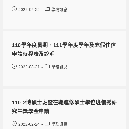
2022-04-22
學務訊息
110學年度暑期、111學年度學年及寒假住宿
申請時程表及說明
2022-03-21
學務訊息
110-2博碩士班暨在職進修碩士學位班優秀研
究生獎學金申請
2022-02-24
學務訊息