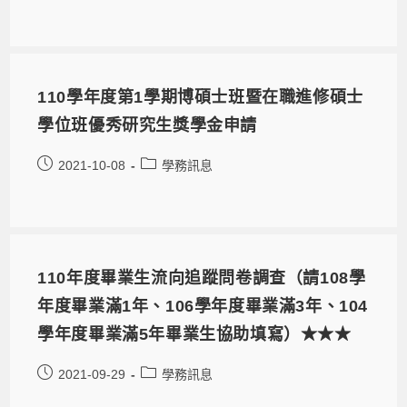
110學年度第1學期博碩士班暨在職進修碩士
學位班優秀研究生獎學金申請
2021-10-08
學務訊息
110年度畢業生流向追蹤問卷調查（請108學
年度畢業滿1年、106學年度畢業滿3年、104
學年度畢業滿5年畢業生協助填寫）★★★
2021-09-29
學務訊息