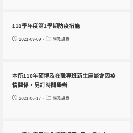
110學年度第1學期防疫措施
2021-09-09
學務訊息
本所110年碩博及在職專班新生座談會因疫
情關係，另訂時間舉辦
2021-06-17
學務訊息