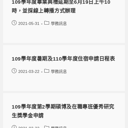
109學年度畢業典禮延期至6月19日上午10
時，並採線上轉播方式辦理
2021-05-31
學務訊息
109學年度暑期及110學年度住宿申請日程表
2021-03-22
學務訊息
109學年度第2學期碩博及在職專班優秀研究
生獎學金申請