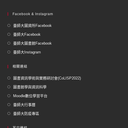
Facebook & Instagram
臺師大圖資所Facebook
臺師大Facebook
臺師大圖書館Facebook
臺師大Instagram
相關連結
圖書資訊學術與實務研討會(CoLISP2022)
圖書館學與資訊科學
Moodle數位學習平台
臺師大行事曆
臺師大防疫專區
其它連結