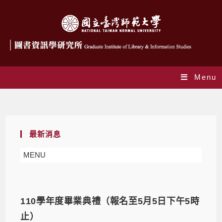
Menu
學務訊息
最新消息
MENU
110學年度畢業典禮（報名至5月5日下午5時
止）