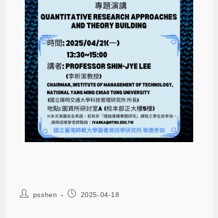
psshen
2025-04-18