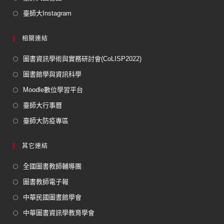
臺師大Instagram
相關連結
圖書資訊學術與實務研討會(CoLISP2022)
圖書館學與資訊科學
Moodle數位學習平台
臺師大行事曆
臺師大防疫專區
其它連結
全國圖書教師輔導團
圖書教師電子報
中華民國圖書館學會
中華圖書資訊學教育學會