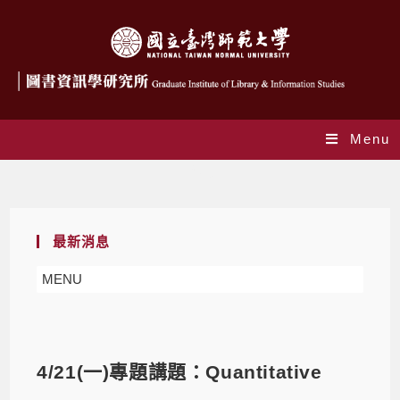
Menu
Blog
最新消息
MENU
4/21(一)專題講題：Quantitative