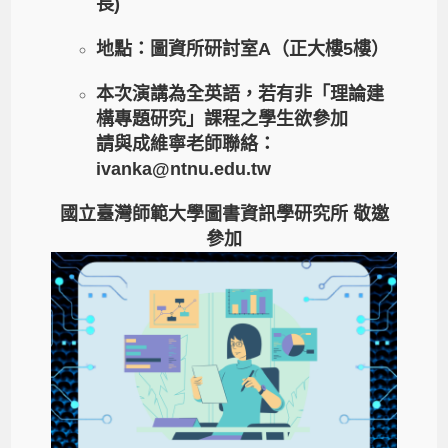
長)
地點：圖資所研討室A（正大樓5樓）
本次演講為全英語，若有非「理論建
構專題研究」課程之學生欲參加
請與成維寧老師聯絡：
ivanka@ntnu.edu.tw
國立臺灣師範大學圖書資訊學研究所 敬邀
參加