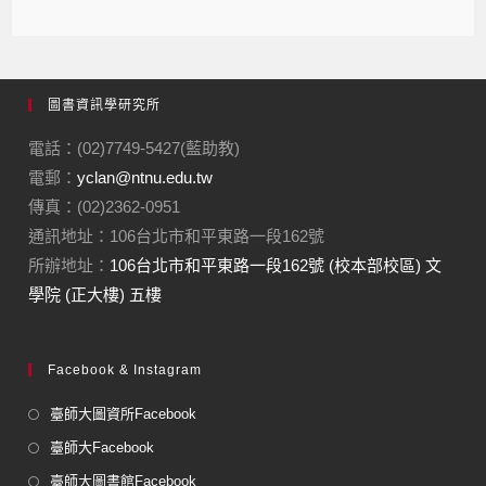
圖書資訊學研究所
電話：(02)7749-5427(藍助教)
電郵：
yclan@ntnu.edu.tw
傳真：(02)2362-0951
通訊地址：106台北市和平東路一段162號
所辦地址：
106台北市和平東路一段162號 (校本部校區) 文
學院 (正大樓) 五樓
Facebook & Instagram
臺師大圖資所Facebook
臺師大Facebook
臺師大圖書館Facebook